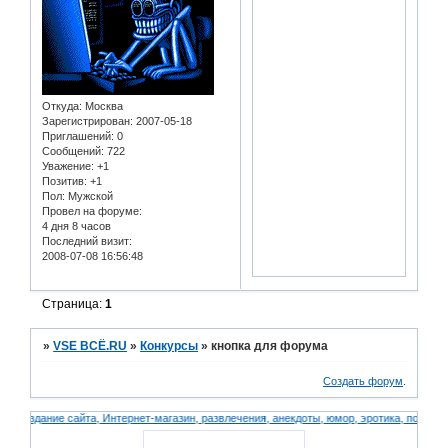
Откуда:
Москва
Зарегистрирован
: 2007-05-18
Приглашений:
0
Сообщений:
722
Уважение:
+1
Позитив:
+1
Пол:
Мужской
Провел на форуме:
4 дня 8 часов
Последний визит:
2008-07-08 16:56:48
Страница:
1
»
VSE ВСЁ.RU
»
Конкурсы
»
кнопка для форума
Создать форум
.